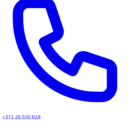
+371 26 530 629