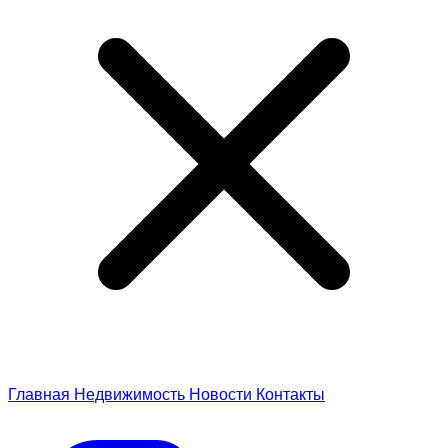
Главная
Недвижимость
Новости
Контакты