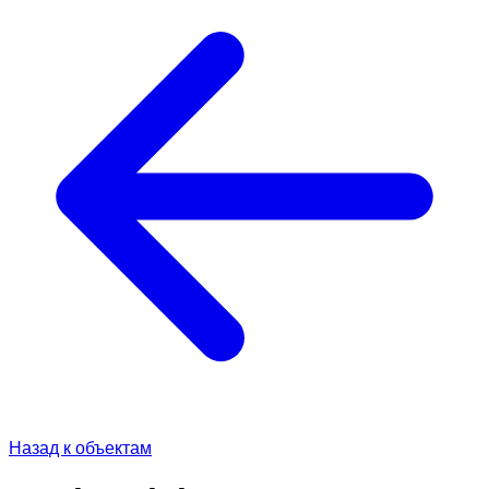
Назад к объектам