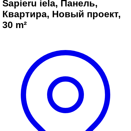
Sapieru iela, Панель,
Квартира, Новый проект,
30 m²