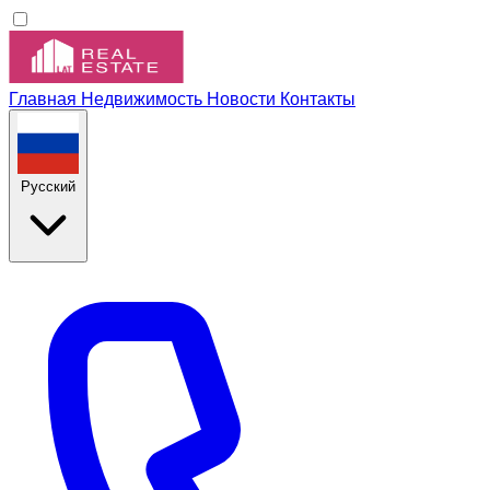
Главная
Недвижимость
Новости
Контакты
Русский