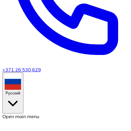
+371 26 530 629
Русский
Open main menu