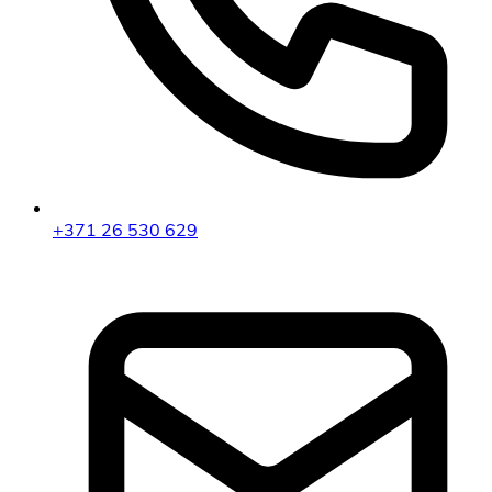
+371 26 530 629