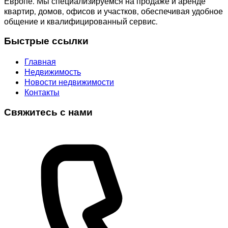
Европе. Мы специализируемся на продаже и аренде
квартир, домов, офисов и участков, обеспечивая удобное
общение и квалифицированный сервис.
Быстрые ссылки
Главная
Недвижимость
Новости недвижимости
Контакты
Свяжитесь с нами