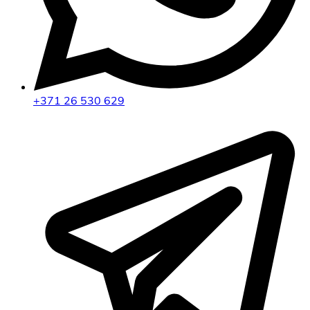
+371 26 530 629