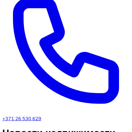
+371 26 530 629