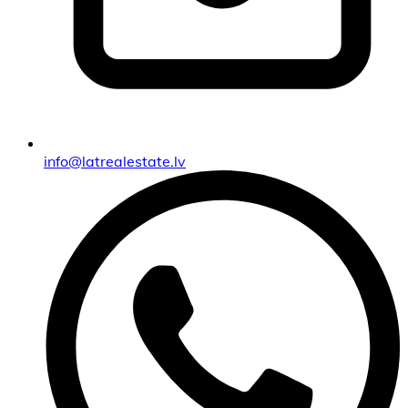
info@latrealestate.lv