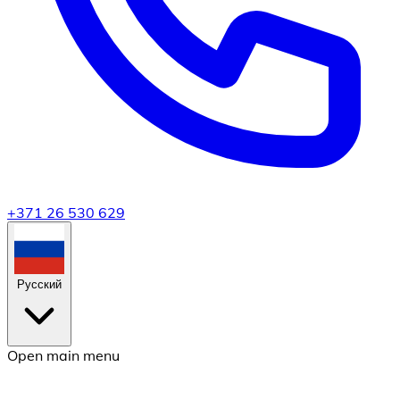
+371 26 530 629
Русский
Open main menu