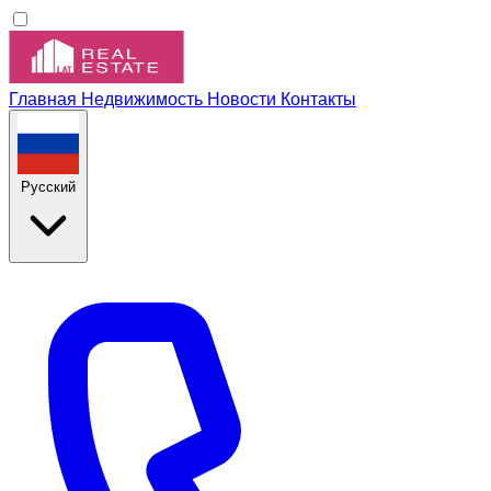
Главная
Недвижимость
Новости
Контакты
Русский