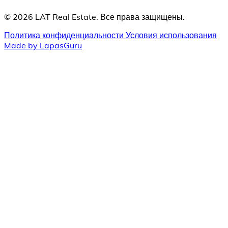
© 2026 LAT Real Estate. Все права защищены.
Политика конфиденциальности
Условия использования
Made by LapasGuru