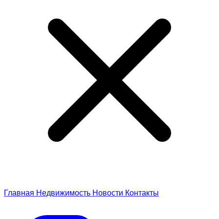
Главная
Недвижимость
Новости
Контакты