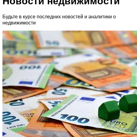
Новости недвижимости
Будьте в курсе последних новостей и аналитики о
недвижимости