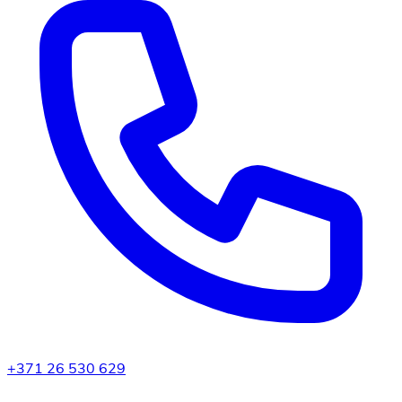
+371 26 530 629