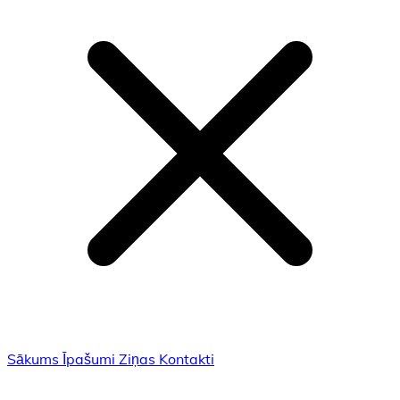
Sākums
Īpašumi
Ziņas
Kontakti