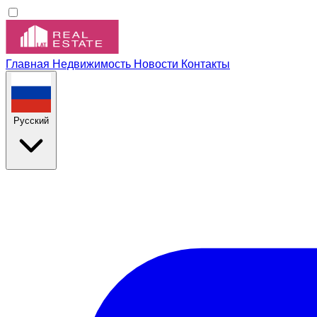
Главная
Недвижимость
Новости
Контакты
Русский