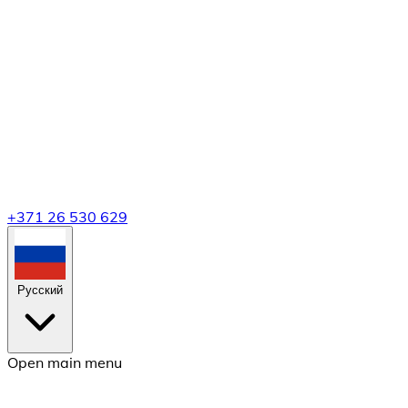
+371 26 530 629
Русский
Open main menu